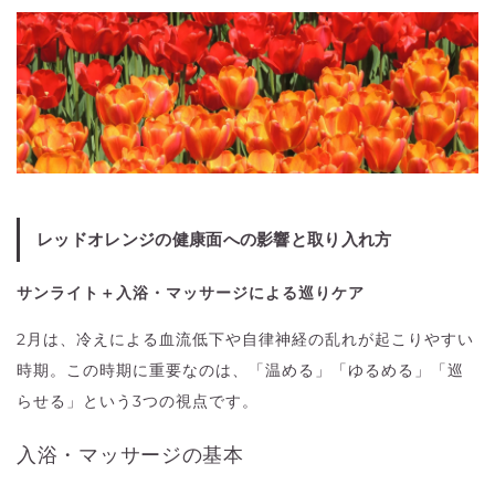
レッドオレンジの健康面への影響と取り入れ方
サンライト＋入浴・マッサージによる巡りケア
2月は、冷えによる血流低下や自律神経の乱れが起こりやすい
時期。この時期に重要なのは、「温める」「ゆるめる」「巡
らせる」という3つの視点です。
入浴・マッサージの基本