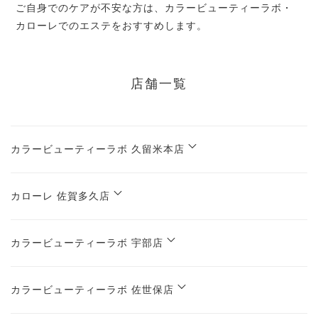
ご自身でのケアが不安な方は、カラービューティーラボ・
カローレでのエステをおすすめします。
店舗一覧
カラービューティーラボ 久留米本店
カローレ 佐賀多久店
カラービューティーラボ 宇部店
カラービューティーラボ 佐世保店