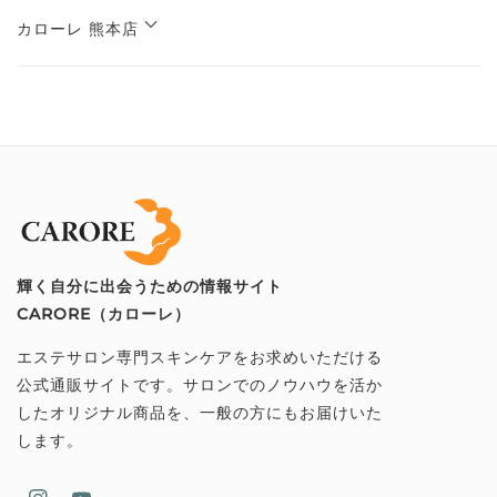
カローレ 熊本店
輝く自分に出会うための情報サイト
CARORE（カローレ）
エステサロン専門スキンケアをお求めいただける
公式通販サイトです。サロンでのノウハウを活か
したオリジナル商品を、一般の方にもお届けいた
します。