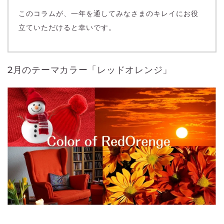
このコラムが、一年を通してみなさまのキレイにお役
立ていただけると幸いです。
2月のテーマカラー「レッドオレンジ」