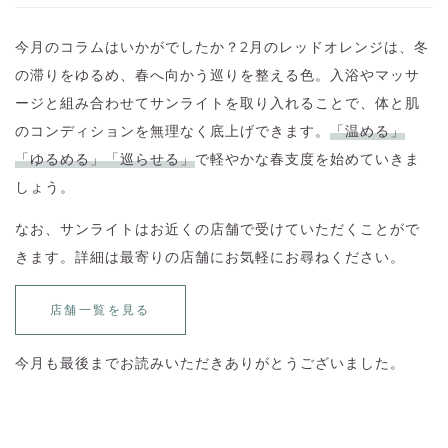
今月のコラムはいかがでしたか？2月のレッドオレンジは、冬
の滞りをゆるめ、春へ向かう巡りを整える色。入浴やマッサ
ージと組み合わせてサンライトを取り入れることで、体と肌
のコンディションを無理なく底上げできます。
「温める」
「ゆるめる」「巡らせる」
で軽やかな春支度を始めていきま
しょう。
なお、サンライトはお近くの店舗で受けていただくことがで
きます。詳細は最寄りの店舗にお気軽にお尋ねください。
店舗一覧を見る
今月も最後までお読みいただきありがとうございました。