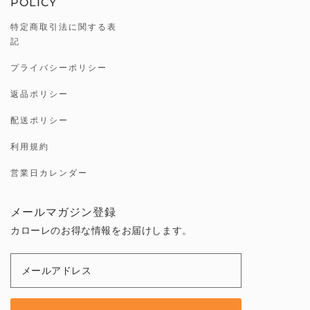
POLICY
特定商取引法に関する表
記
プライバシーポリシー
返品ポリシー
配送ポリシー
利用規約
営業日カレンダー
メールマガジン登録
カローレのお得な情報をお届けします。