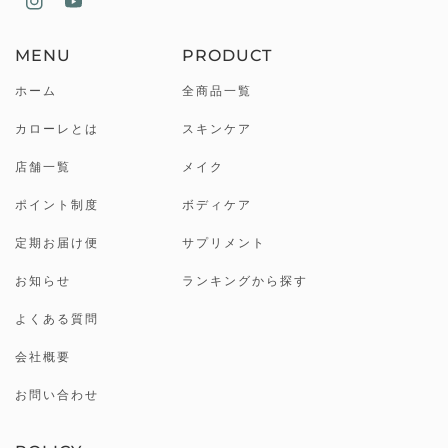
MENU
PRODUCT
ホーム
全商品一覧
カローレとは
スキンケア
店舗一覧
メイク
ポイント制度
ボディケア
定期お届け便
サプリメント
お知らせ
ランキングから探す
よくある質問
会社概要
お問い合わせ